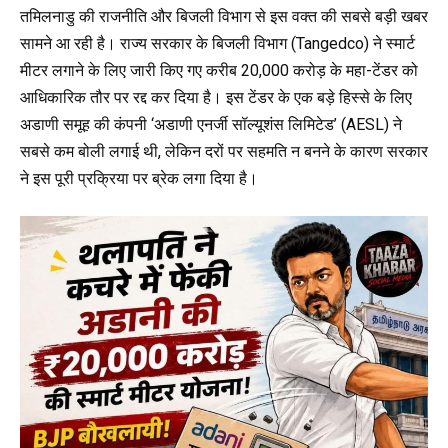
तमिलनाडु की राजनीति और बिजली विभाग से इस वक्त की सबसे बड़ी खबर
सामने आ रही है। राज्य सरकार के बिजली विभाग (Tangedco) ने स्मार्ट
मीटर लगाने के लिए जारी किए गए करीब ₹20,000 करोड़ के महा-टेंडर को
आधिकारिक तौर पर रद्द कर दिया है। इस टेंडर के एक बड़े हिस्से के लिए
अडाणी समूह की कंपनी ‘अडाणी एनर्जी सॉल्यूशंस लिमिटेड’ (AESL) ने
सबसे कम बोली लगाई थी, लेकिन दरों पर सहमति न बनने के कारण सरकार
ने इस पूरी प्रक्रिया पर ब्रेक लगा दिया है।