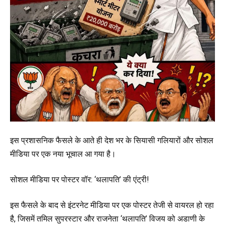
इस प्रशासनिक फैसले के आते ही देश भर के सियासी गलियारों और सोशल
मीडिया पर एक नया भूचाल आ गया है।
सोशल मीडिया पर पोस्टर वॉर: ‘थलापति’ की एंट्री!
इस फैसले के बाद से इंटरनेट मीडिया पर एक पोस्टर तेजी से वायरल हो रहा
है, जिसमें तमिल सुपरस्टार और राजनेता ‘थलापति’ विजय को अडाणी के