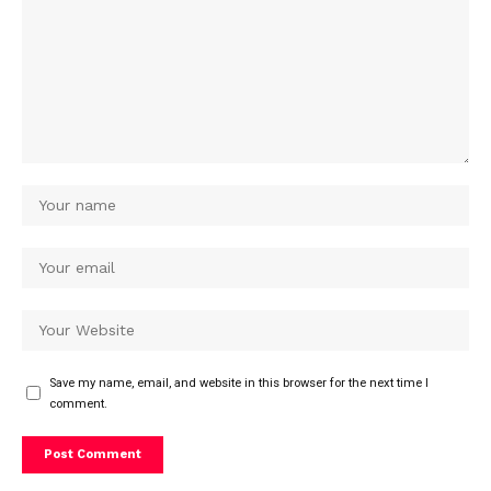
Save my name, email, and website in this browser for the next time I
comment.