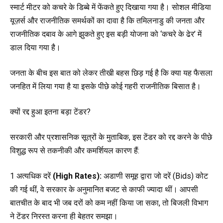
स्मार्ट मीटर को कचरे के डिब्बे में फेंकते हुए दिखाया गया है। सोशल मीडिया
यूज़र्स और राजनीतिक समर्थकों का दावा है कि तमिलनाडु की जनता और
राजनीतिक दबाव के आगे झुकते हुए इस बड़ी योजना को ‘कचरे के ढेर’ में
डाल दिया गया है।
जनता के बीच इस बात को लेकर तीखी बहस छिड़ गई है कि क्या यह फैसला
जनहित में लिया गया है या इसके पीछे कोई गहरी राजनीतिक बिसात है।
क्यों रद्द हुआ इतना बड़ा टेंडर?
सरकारी और प्रशासनिक सूत्रों के मुताबिक, इस टेंडर को रद्द करने के पीछे
विशुद्ध रूप से तकनीकी और कमर्शियल कारण हैं:
1 अत्यधिक
दरें
(High Rates):
अडाणी समूह द्वारा जो दरें (Bids) कोट
की गई थीं, वे सरकार के अनुमानित बजट से काफी ज्यादा थीं। आपसी
बातचीत के बाद भी जब दरों को कम नहीं किया जा सका, तो बिजली विभाग
ने टेंडर निरस्त करना ही बेहतर समझा।