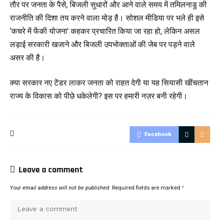
तौर पर जनता के पैसे, बिजली सुधारों और आने वाले समय में तमिलनाडु की
राजनीति की दिशा तय करने वाला मोड़ है। सोशल मीडिया पर भले ही इसे
‘कचरे में फेंकी योजना’ कहकर प्रचारित किया जा रहा हो, लेकिन असल
लड़ाई सरकारी खजाने और बिजली उपभोक्ताओं की जेब पर पड़ने वाले
असर की है।
क्या सरकार नए टेंडर लाकर जनता को राहत देगी या यह सियासी खींचतान
राज्य के विकास को पीछे धकेलेगी? इस पर हमारी नज़र बनी रहेगी।
Facebook
Leave a comment
Your email address will not be published.
Required fields are marked
*