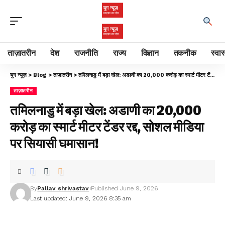
ताज़ातरीन
देश
राजनीति
राज्य
विज्ञान
तकनीक
स्वास
युग न्यूज़
>
Blog
>
ताज़ातरीन
>
तमिलनाडु में बड़ा खेल: अडाणी का ₹20,000 करोड़ का स्मार्ट मीटर टेंडर रद्द, सोशल मीडिया पर सियासी घमासान!
ताज़ातरीन
तमिलनाडु में बड़ा खेल: अडाणी का ₹20,000
करोड़ का स्मार्ट मीटर टेंडर रद्द, सोशल मीडिया
पर सियासी घमासान!
By
Pallav shrivastav
Published June 9, 2026
Last updated: June 9, 2026 8:35 am