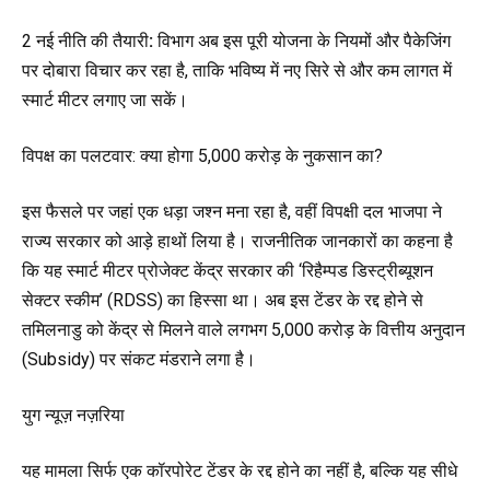
2 नई
नीति
की
तैयारी
:
विभाग अब इस पूरी योजना के नियमों और पैकेजिंग
पर दोबारा विचार कर रहा है, ताकि भविष्य में नए सिरे से और कम लागत में
स्मार्ट मीटर लगाए जा सकें।
विपक्ष का पलटवार: क्या होगा ₹5,000 करोड़ के नुकसान का?
इस फैसले पर जहां एक धड़ा जश्न मना रहा है, वहीं विपक्षी दल भाजपा ने
राज्य सरकार को आड़े हाथों लिया है। राजनीतिक जानकारों का कहना है
कि यह स्मार्ट मीटर प्रोजेक्ट केंद्र सरकार की ‘रिहैम्पड डिस्ट्रीब्यूशन
सेक्टर स्कीम’ (RDSS) का हिस्सा था। अब इस टेंडर के रद्द होने से
तमिलनाडु को केंद्र से मिलने वाले लगभग ₹5,000 करोड़ के वित्तीय अनुदान
(Subsidy) पर संकट मंडराने लगा है।
युग न्यूज़ नज़रिया
यह मामला सिर्फ एक कॉरपोरेट टेंडर के रद्द होने का नहीं है, बल्कि यह सीधे