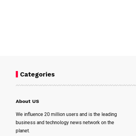
Categories
About US
We influence 20 million users and is the leading
business and technology news network on the
planet.