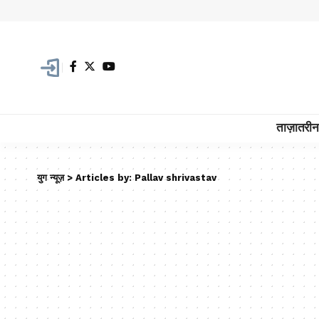
ताज़ातरीन
युग न्यूज़
>
Articles by: Pallav shrivastav