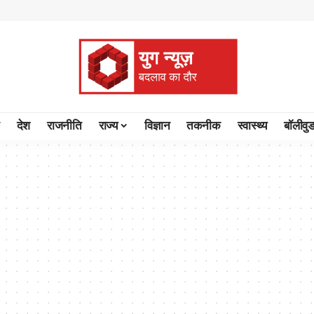
देश
राजनीति
राज्य
विज्ञान
तकनीक
स्वास्थ्य
बॉलीवु