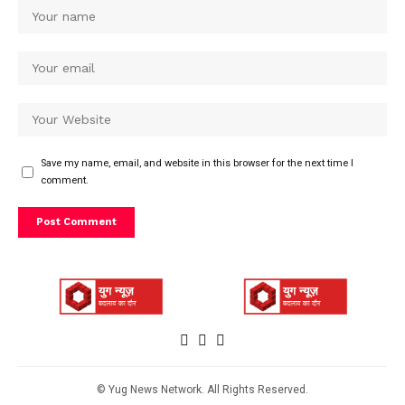
Save my name, email, and website in this browser for the next time I
comment.
© Yug News Network. All Rights Reserved.