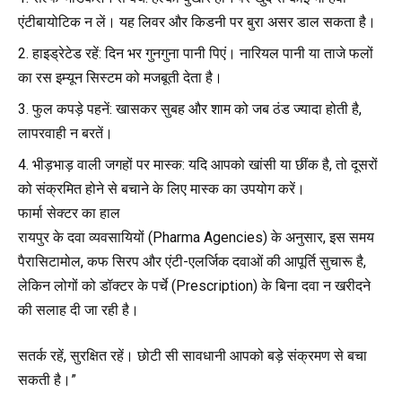
एंटीबायोटिक न लें। यह लिवर और किडनी पर बुरा असर डाल सकता है।
हाइड्रेटेड रहें: दिन भर गुनगुना पानी पिएं। नारियल पानी या ताजे फलों
का रस इम्यून सिस्टम को मजबूती देता है।
फुल कपड़े पहनें: खासकर सुबह और शाम को जब ठंड ज्यादा होती है,
लापरवाही न बरतें।
भीड़भाड़ वाली जगहों पर मास्क: यदि आपको खांसी या छींक है, तो दूसरों
को संक्रमित होने से बचाने के लिए मास्क का उपयोग करें।
फार्मा सेक्टर का हाल
रायपुर के दवा व्यवसायियों (Pharma Agencies) के अनुसार, इस समय
पैरासिटामोल, कफ सिरप और एंटी-एलर्जिक दवाओं की आपूर्ति सुचारू है,
लेकिन लोगों को डॉक्टर के पर्चे (Prescription) के बिना दवा न खरीदने
की सलाह दी जा रही है।
सतर्क रहें, सुरक्षित रहें। छोटी सी सावधानी आपको बड़े संक्रमण से बचा
सकती है।”