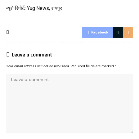
ब्यूरो रिपोर्ट: Yug News, रायपुर
Facebook
Leave a comment
Your email address will not be published.
Required fields are marked
*