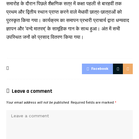
समारोह के दौरान पिछले शैक्षणिक सत्र में कक्षा पहली से बारहवीं तक
प्रथम और द्वितीय स्थान प्राप्त करने वाले मेधावी छात्र-छात्राओं को
पुरस्कृत किया गया। कार्यक्रम का समापन प्रभारी प्राचार्य द्वारा धन्यवाद
ज्ञापन और ‘वन्दे मातरम्’ के सामूहिक गान के साथ हुआ। अंत में सभी
उपस्थित जनों को प्रसाद वितरण किया गया।
Facebook
Leave a comment
Your email address will not be published.
Required fields are marked
*