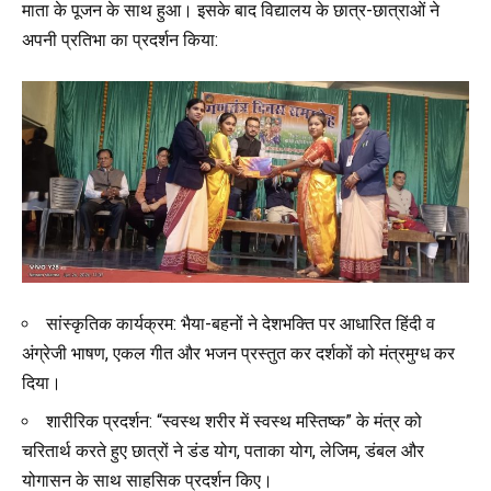
माता के पूजन के साथ हुआ। इसके बाद विद्यालय के छात्र-छात्राओं ने
अपनी प्रतिभा का प्रदर्शन किया:
सांस्कृतिक कार्यक्रम: भैया-बहनों ने देशभक्ति पर आधारित हिंदी व
अंग्रेजी भाषण, एकल गीत और भजन प्रस्तुत कर दर्शकों को मंत्रमुग्ध कर
दिया।
शारीरिक प्रदर्शन: “स्वस्थ शरीर में स्वस्थ मस्तिष्क” के मंत्र को
चरितार्थ करते हुए छात्रों ने डंड योग, पताका योग, लेजिम, डंबल और
योगासन के साथ साहसिक प्रदर्शन किए।