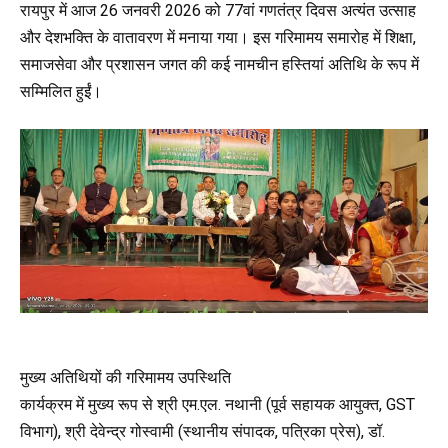
रायपुर में आज 26 जनवरी 2026 को 77वां गणतंत्र दिवस अत्यंत उत्साह
और देशभक्ति के वातावरण में मनाया गया। इस गरिमामय समारोह में शिक्षा,
समाजसेवा और प्रशासन जगत की कई नामचीन हस्तियां अतिथि के रूप में
सम्मिलित हुईं।
मुख्य अतिथियों की गरिमामय उपस्थिति
कार्यक्रम में मुख्य रूप से श्री एम.एल. नथानी (पूर्व सहायक आयुक्त, GST
विभाग), श्री देवेन्द्र गोस्वामी (स्थानीय संपादक, पत्रिका प्रेस), डॉ.