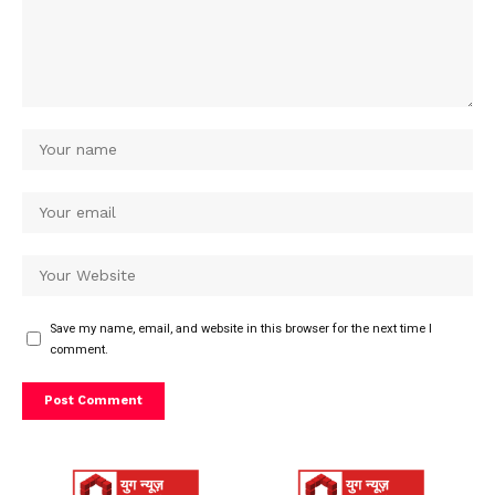
Save my name, email, and website in this browser for the next time I
comment.