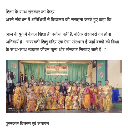
शिक्षा के साथ संस्कार का केंद्र
अपने संबोधन में अतिथियों ने विद्यालय की सराहना करते हुए कहा कि:
आज के युग में केवल शिक्षा ही पर्याप्त नहीं है, बल्कि संस्कारों का होना
अनिवार्य है। सरस्वती शिशु मंदिर एक ऐसा संस्थान है जहाँ बच्चों को शिक्षा
के साथ-साथ उत्कृष्ट जीवन मूल्य और संस्कार सिखाए जाते हैं।”
पुरस्कार वितरण एवं समापन