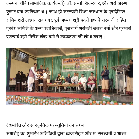
कल्पना चौबे (सामाजिक कार्यकर्ता), डॉ. सन्नी सिकरवार, और श्री अरुण
कुमार वर्मा उपस्थित थे। साथ ही सरस्वती शिक्षा संस्थान के प्रादेशिक
सचिव श्री लक्ष्मण राव मगर, पूर्व अध्यक्ष श्री बद्रीनाथ केसरवानी सहित
प्रबंध समिति के अन्य पदाधिकारी, प्राचार्य श्रीमती उत्तरा वर्मा और प्रभारी
प्राचार्य श्री गिरीश चंद्र वर्मा ने कार्यक्रम की शोभा बढ़ाई।
देशभक्ति और सांस्कृतिक प्रस्तुतियों का संगम
समारोह का शुभारंभ अतिथियों द्वारा ध्वजारोहण और मां सरस्वती व भारत