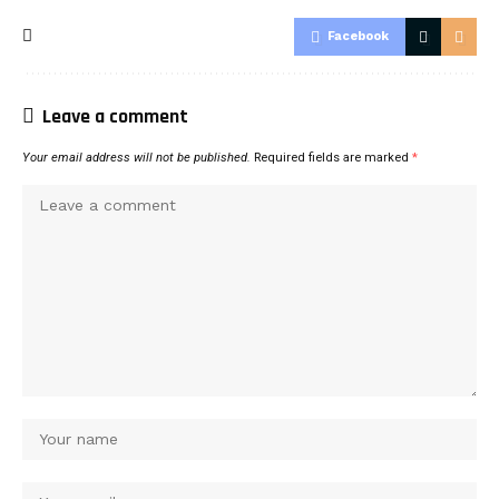
Facebook
Leave a comment
Your email address will not be published.
Required fields are marked
*