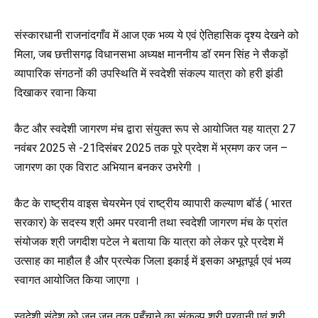
संस्कारधानी राजनांदगाँव में आज एक भव्य ये एवं ऐतिहासिक दृश्य देखने को
मिला, जब छत्तीसगढ़ विधानसभा अध्यक्ष माननीय डॉ रमन सिंह ने सैकड़ों
व्यापारिक संगठनों की उपस्थिति में स्वदेशी संकल्प यात्रा को हरी झंडी
दिखाकर रवाना किया
कैट और स्वदेशी जागरण मंच द्वारा संयुक्त रूप से आयोजित यह यात्रा 27
नवंबर 2025 से -21दिसंबर 2025 तक पूरे प्रदेश में भ्रमण कर जन –
जागरण का एक विराट अभियान बनकर उभरेगी ।
कैट के राष्ट्रीय वाइस चेयरमेन एवं राष्ट्रीय व्यापारी कल्याण बॉर्ड ( भारत
सरकार) के सदस्य श्री अमर परवानी तथा स्वदेशी जागरण मंच के प्रांत
संयोजक श्री जगदीश पटेल ने बताया कि यात्रा को लेकर पूरे प्रदेश में
उत्साह का माहौल है और प्रत्येक जिला इकाई में इसका अभूतपूर्व एवं भव्य
स्वागत आयोजित किया जाएगा ।
स्वदेशी संदेश को जन जन तक पहुँचाने का संकल्प श्री परवानी एवं श्री