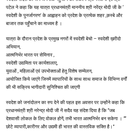
पटेल ने कहा कि यह यात्रा प्रधानमंत्री माननीय श्री नरेंद्र मोदी जी के ‘
स्वदेशी के पुनर्जागरण’ के आह्वाहन को प्रदेश के प्रत्येक शहर ,क़स्बे और
बाजार तक पहुँचाने का माध्यम है ।
यात्रा के दौरान प्रदेश के प्रमुख नगरों में स्वदेशी बेचो – स्वदेशी ख़रीदो
अभियान,
आत्मनिर्भर भारत पर सेमिनार ,
स्वदेशी उद्यमिता पर कार्यशालाए,
युवाओं , महिलाओं एवं उपभोक्ताओं हेतु विशेष सम्मेलन,
आयोजित किये जाएंगे जिनमें व्यापारियों के साथ साथ समाज के विभिन्न वर्गों
की भी सक्रिय भागीदारी सुनिश्चित की जाएगी
स्वदेश को जनांदोलन का रुप देने की पहल इस अवसर पर उन्होंने कहा कि
प्रधानमंत्री श्री नरेन्द्र मोदी जी नें सदैव यह संदेश दिया है कि “जब
देशवासी लोकल के लिए वोकल होगें, तभी भारत आत्मनिर्भर बन सकेगा । ““
छोटे व्यापारी,कारीगर और उद्यमी ही भारत की वास्तविक सक्ति है।”