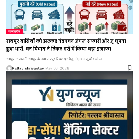
ताज़ातरीन
रायपुर वासियों को झटका! नंदनवन जंगल सफारी और जू घूमना
हुआ भारी, वन विभाग ने टिकट दरों में किया बड़ा इजाफा
रायपुर: राजधानी रायपुर के नवा रायपुर स्थित प्रसिद्ध नंदनवन जू और जंगल…
Pallav shrivastav
May 30, 2026