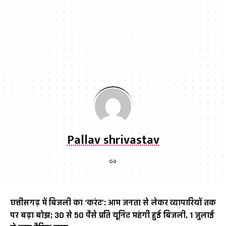
Pallav shrivastav
छत्तीसगढ़ में बिजली का ‘करंट’: आम जनता से लेकर व्यापारियों तक
पर बढ़ा बोझ; 30 से 50 पैसे प्रति यूनिट महंगी हुई बिजली, 1 जुलाई