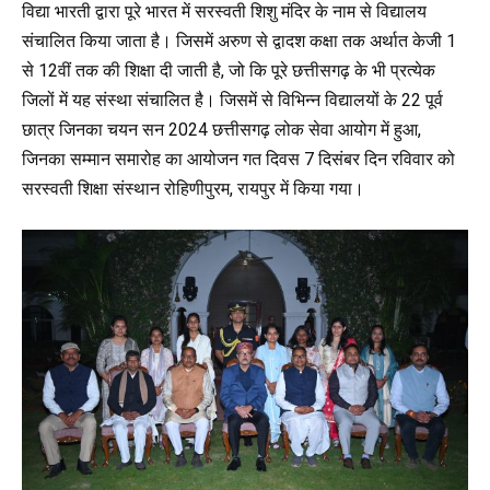
विद्या भारती द्वारा पूरे भारत में सरस्वती शिशु मंदिर के नाम से विद्यालय
संचालित किया जाता है। जिसमें अरुण से द्वादश कक्षा तक अर्थात केजी 1
से 12वीं तक की शिक्षा दी जाती है, जो कि पूरे छत्तीसगढ़ के भी प्रत्येक
जिलों में यह संस्था संचालित है। जिसमें से विभिन्न विद्यालयों के 22 पूर्व
छात्र जिनका चयन सन 2024 छत्तीसगढ़ लोक सेवा आयोग में हुआ,
जिनका सम्मान समारोह का आयोजन गत दिवस 7 दिसंबर दिन रविवार को
सरस्वती शिक्षा संस्थान रोहिणीपुरम, रायपुर में किया गया।