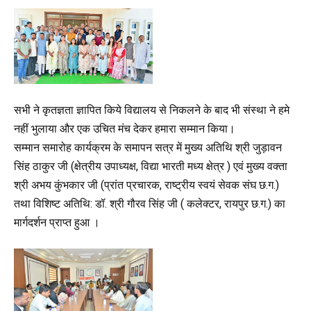
सभी ने कृतज्ञता ज्ञापित किये विद्यालय से निकलने के बाद भी संस्था ने हमे
नहीं भुलाया और एक उचित मंच देकर हमारा सम्मान किया।
सम्मान समारोह कार्यक्रम के समापन सत्र में मुख्य अतिथि श्री जुड़ावन
सिंह ठाकुर जी (क्षेत्रीय उपाध्यक्ष, विद्या भारती मध्य क्षेत्र ) एवं मुख्य वक्ता
श्री अभय कुंभकार जी (प्रांत प्रचारक, राष्ट्रीय स्वयं सेवक संघ छ.ग.)
तथा विशिष्ट अतिथि: डॉ. श्री गौरव सिंह जी ( कलेक्टर, रायपुर छ.ग.) का
मार्गदर्शन प्राप्त हुआ ।