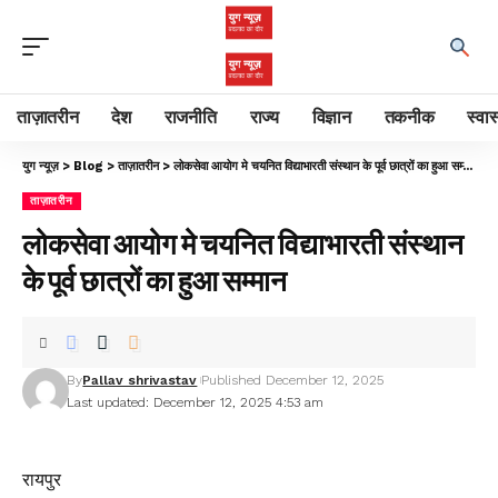
ताज़ातरीन
देश
राजनीति
राज्य
विज्ञान
तकनीक
स्वास
युग न्यूज़
>
Blog
>
ताज़ातरीन
>
लोकसेवा आयोग मे चयनित विद्याभारती संस्थान के पूर्व छात्रों का हुआ सम्मान
ताज़ातरीन
लोकसेवा आयोग मे चयनित विद्याभारती संस्थान
के पूर्व छात्रों का हुआ सम्मान
By
Pallav shrivastav
Published December 12, 2025
Last updated: December 12, 2025 4:53 am
रायपुर