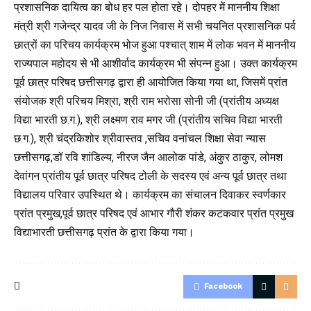
प्रशासनिक दायित्व का बोध हर पल होता रहे। दोपहर में माननीय शिक्षा
मंत्री श्री गजेन्द्र यादव जी के निज निवास में सभी चयनित प्रशासनिक पर्व
छात्रों का परिचय कार्यक्रम भोज हुआ पश्चात् शाम में लोक भवन में माननीय
राज्यपाल महोदय से भी आशीर्वाद कार्यक्रम भी संपन्न हुआ। उक्त कार्यक्रम
पूर्व छात्र परिषद छत्तीसगढ़ द्वारा ही आयोजित किया गया था, जिसमें प्रांत
संयोजक श्री परिचय मिश्रा, श्री राम भरोसा सोनी जी (प्रांतीय अध्यक्ष
विद्या भारती छ.ग.), श्री लक्ष्मण राव मगर जी (प्रांतीय सचिव विद्या भारती
छ.ग.), श्री चंद्रकिशोर श्रीवास्तव ,सचिव वनांचल शिक्षा सेवा न्यास
छत्तीसगढ़,डॉ रवि शांडिल्य, नीरज जैन आलोक पांडे, अंकुर ठाकुर, लोमश
देवांगन प्रांतीय पूर्व छात्र परिषद टोली के सदस्य एवं अन्य पूर्व छात्र तथा
विद्यालय परिवार उपस्थित थे। कार्यक्रम का संचालन दिवाकर स्वर्णकार
प्रांत प्रमुख,पूर्व छात्र परिषद एवं आभार गौरी शंकर कटकवार प्रांत प्रमुख
विद्याभारती छत्तीसगढ़ प्रांत के द्वारा किया गया।
Facebook