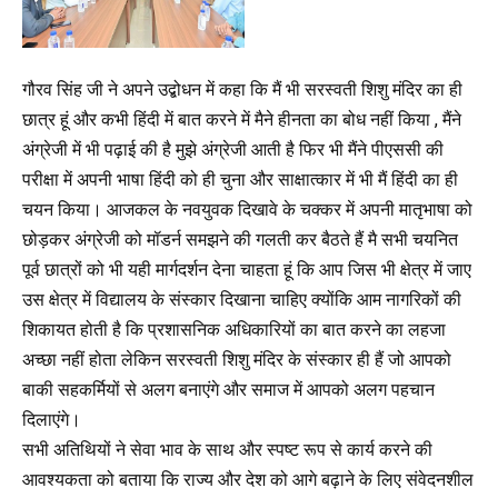
गौरव सिंह जी ने अपने उद्बोधन में कहा कि मैं भी सरस्वती शिशु मंदिर का ही
छात्र हूं और कभी हिंदी में बात करने में मैने हीनता का बोध नहीं किया , मैंने
अंग्रेजी में भी पढ़ाई की है मुझे अंग्रेजी आती है फिर भी मैंने पीएससी की
परीक्षा में अपनी भाषा हिंदी को ही चुना और साक्षात्कार में भी मैं हिंदी का ही
चयन किया। आजकल के नवयुवक दिखावे के चक्कर में अपनी मातृभाषा को
छोड़कर अंग्रेजी को मॉडर्न समझने की गलती कर बैठते हैं मै सभी चयनित
पूर्व छात्रों को भी यही मार्गदर्शन देना चाहता हूं कि आप जिस भी क्षेत्र में जाए
उस क्षेत्र में विद्यालय के संस्कार दिखाना चाहिए क्योंकि आम नागरिकों की
शिकायत होती है कि प्रशासनिक अधिकारियों का बात करने का लहजा
अच्छा नहीं होता लेकिन सरस्वती शिशु मंदिर के संस्कार ही हैं जो आपको
बाकी सहकर्मियों से अलग बनाएंगे और समाज में आपको अलग पहचान
दिलाएंगे।
सभी अतिथियों ने सेवा भाव के साथ और स्पष्ट रूप से कार्य करने की
आवश्यकता को बताया कि राज्य और देश को आगे बढ़ाने के लिए संवेदनशील