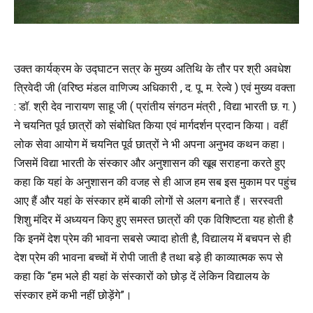
उक्त कार्यक्रम के उद्घाटन सत्र के मुख्य अतिथि के तौर पर श्री अवधेश
त्रिवेदी जी (वरिष्ठ मंडल वाणिज्य अधिकारी , द. पू. म. रेल्वे ) एवं मुख्य वक्ता
: डॉ. श्री देव नारायण साहू जी ( प्रांतीय संगठन मंत्री , विद्या भारती छ. ग. )
ने चयनित पूर्व छात्रों को संबोधित किया एवं मार्गदर्शन प्रदान किया। वहीं
लोक सेवा आयोग में चयनित पूर्व छात्रों ने भी अपना अनुभव कथन कहा।
जिसमें विद्या भारती के संस्कार और अनुशासन की खूब सराहना करते हुए
कहा कि यहां के अनुशासन की वजह से ही आज हम सब इस मुकाम पर पहुंच
आए हैं और यहां के संस्कार हमें बाकी लोगों से अलग बनाते हैं। सरस्वती
शिशु मंदिर में अध्ययन किए हुए समस्त छात्रों की एक विशिष्टता यह होती है
कि इनमें देश प्रेम की भावना सबसे ज्यादा होती है, विद्यालय में बचपन से ही
देश प्रेम की भावना बच्चों में रोपी जाती है तथा बड़े ही काव्यात्मक रूप से
कहा कि “हम भले ही यहां के संस्कारों को छोड़ दें लेकिन विद्यालय के
संस्कार हमें कभी नहीं छोड़ेंगे”।