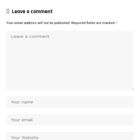
Leave a comment
Your email address will not be published.
Required fields are marked
*