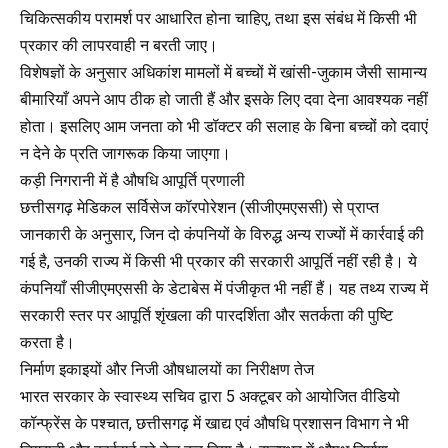
चिकित्सकीय परामर्श पर आधारित होना चाहिए, तथा इस संबंध में किसी भी
प्रकार की लापरवाही न बरती जाए।
विशेषज्ञों के अनुसार अधिकांश मामलों में बच्चों में खांसी-जुकाम जैसी सामान्य
बीमारियाँ अपने आप ठीक हो जाती हैं और इसके लिए दवा देना आवश्यक नहीं
होता। इसलिए आम जनता को भी डॉक्टर की सलाह के बिना बच्चों को दवाएं
न देने के प्रति जागरूक किया जाएगा।
कड़ी निगरानी में है औषधि आपूर्ति प्रणाली
छत्तीसगढ़ मेडिकल सर्विसेज कॉरपोरेशन (सीजीएमएससी) से प्राप्त
जानकारी के अनुसार, जिन दो कंपनियों के विरुद्ध अन्य राज्यों में कार्रवाई की
गई है, उनकी राज्य में किसी भी प्रकार की सरकारी आपूर्ति नहीं रही है। ये
कंपनियाँ सीजीएमएससी के डेटाबेस में पंजीकृत भी नहीं हैं। यह तथ्य राज्य में
सरकारी स्तर पर आपूर्ति शृंखला की पारदर्शिता और सतर्कता की पुष्टि
करता है।
निर्माण इकाइयों और निजी औषधालयों का निरीक्षण तेज
भारत सरकार के स्वास्थ्य सचिव द्वारा 5 अक्टूबर को आयोजित वीडियो
कॉन्फ्रेंस के पश्चात, छत्तीसगढ़ में खाद्य एवं औषधि प्रशासन विभाग ने भी