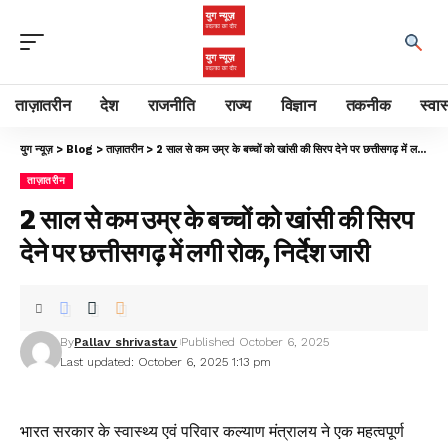
ताज़ातरीन
देश
राजनीति
राज्य
विज्ञान
तकनीक
स्वास
युग न्यूज़
>
Blog
>
ताज़ातरीन
>
2 साल से कम उम्र के बच्चों को खांसी की सिरप देने पर छत्तीसगढ़ में लगी रोक, निर्देश जारी
ताज़ातरीन
2 साल से कम उम्र के बच्चों को खांसी की सिरप
देने पर छत्तीसगढ़ में लगी रोक, निर्देश जारी
By
Pallav shrivastav
Published October 6, 2025
Last updated: October 6, 2025 1:13 pm
भारत सरकार के स्वास्थ्य एवं परिवार कल्याण मंत्रालय ने एक महत्वपूर्ण