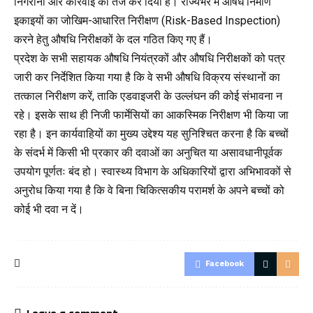
निगरानी और कार्रवाई को तेज कर दिया है। राज्यभर में औषध निर्माण
इकाइयों का जोखिम-आधारित निरीक्षण (Risk-Based Inspection)
करने हेतु औषधि निरीक्षकों के दल गठित किए गए हैं।
प्रदेश के सभी सहायक औषधि नियंत्रकों और औषधि निरीक्षकों को पत्र
जारी कर निर्देशित किया गया है कि वे सभी औषधि विक्रय संस्थानों का
तत्काल निरीक्षण करें, ताकि एडवाइजरी के उल्लंघन की कोई संभावना न
रहे। इसके साथ ही निजी फार्मेसियों का आकस्मिक निरीक्षण भी किया जा
रहा है। इन कार्यवाहियों का मुख्य उद्देश्य यह सुनिश्चित करना है कि बच्चों
के संदर्भ में किसी भी प्रकार की दवाओं का अनुचित या असावधानीपूर्वक
उपयोग पूर्णतः बंद हो। स्वास्थ्य विभाग के अधिकारियों द्वारा अभिभावकों से
अनुरोध किया गया है कि वे बिना चिकित्सकीय परामर्श के अपने बच्चों को
कोई भी दवा न दें।
Facebook