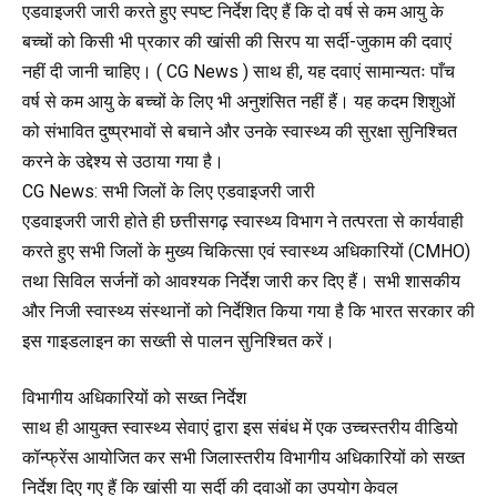
एडवाइजरी जारी करते हुए स्पष्ट निर्देश दिए हैं कि दो वर्ष से कम आयु के
बच्चों को किसी भी प्रकार की खांसी की सिरप या सर्दी-जुकाम की दवाएं
नहीं दी जानी चाहिए। ( CG News ) साथ ही, यह दवाएं सामान्यतः पाँच
वर्ष से कम आयु के बच्चों के लिए भी अनुशंसित नहीं हैं। यह कदम शिशुओं
को संभावित दुष्प्रभावों से बचाने और उनके स्वास्थ्य की सुरक्षा सुनिश्चित
करने के उद्देश्य से उठाया गया है।
CG News: सभी जिलों के लिए एडवाइजरी जारी
एडवाइजरी जारी होते ही छत्तीसगढ़ स्वास्थ्य विभाग ने तत्परता से कार्यवाही
करते हुए सभी जिलों के मुख्य चिकित्सा एवं स्वास्थ्य अधिकारियों (CMHO)
तथा सिविल सर्जनों को आवश्यक निर्देश जारी कर दिए हैं। सभी शासकीय
और निजी स्वास्थ्य संस्थानों को निर्देशित किया गया है कि भारत सरकार की
इस गाइडलाइन का सख्ती से पालन सुनिश्चित करें।
विभागीय अधिकारियों को सख्त निर्देश
साथ ही आयुक्त स्वास्थ्य सेवाएं द्वारा इस संबंध में एक उच्चस्तरीय वीडियो
कॉन्फ्रेंस आयोजित कर सभी जिलास्तरीय विभागीय अधिकारियों को सख्त
निर्देश दिए गए हैं कि खांसी या सर्दी की दवाओं का उपयोग केवल