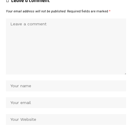
Leave a comment
Your email address will not be published.
Required fields are marked
*