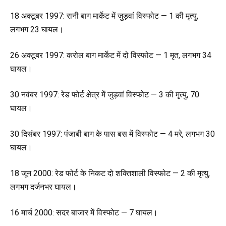
18 अक्टूबर 1997: रानी बाग मार्केट में जुड़वां विस्फोट — 1 की मृत्यु,
लगभग 23 घायल।
26 अक्टूबर 1997: करोल बाग मार्केट में दो विस्फोट — 1 मृत, लगभग 34
घायल।
30 नवंबर 1997: रेड फोर्ट क्षेत्र में जुड़वां विस्फोट — 3 की मृत्यु, 70
घायल।
30 दिसंबर 1997: पंजाबी बाग के पास बस में विस्फोट — 4 मरे, लगभग 30
घायल।
18 जून 2000: रेड फोर्ट के निकट दो शक्तिशाली विस्फोट — 2 की मृत्यु,
लगभग दर्जनभर घायल।
16 मार्च 2000: सदर बाजार में विस्फोट — 7 घायल।