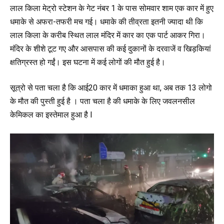
लाल किला मेट्रो स्टेशन के गेट नंबर 1 के पास सोमवार शाम एक कार में हुए
धमाके से अफरा-तफरी मच गई। धमाके की तीव्रता इतनी ज्यादा थी कि
लाल किला के करीब स्थित लाल मंदिर में कार का एक पार्ट आकर गिरा।
मंदिर के शीशे टूट गए और आसपास की कई दुकानों के दरवाजें व खिड़कियां
क्षतिग्रस्त हो गईं। इस घटना में कई लोगों की मौत हुई है।
सूत्रो से पता चला है कि आई20 कार में धमाका हुआ था, अब तक 13 लोगो
के मौत की पुस्ती हुई है । पता चला है की धमाके के लिए जवलनसील
केमिकल का इस्तेमाल हुआ है l