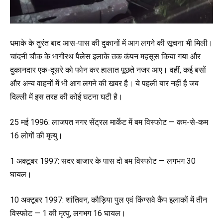
धमाके के तुरंत बाद आस-पास की दुकानों में आग लगने की सूचना भी मिली।
चांदनी चौक के भागीरथ पैलेस इलाके तक कंपन महसूस किया गया और
दुकानदार एक-दूसरे को फोन कर हालात पूछते नजर आए। वहीं, कई बसों
और अन्य वाहनों में भी आग लगने की खबर है। ये पहली बार नहीं है जब
दिल्ली में इस तरह की कोई घटना घटी है।
25 मई 1996: लाजपत नगर सेंट्रल मार्केट में बम विस्फोट — कम-से-कम
16 लोगों की मृत्यु।
1 अक्टूबर 1997: सदर बाजार के पास दो बम विस्फोट — लगभग 30
घायल।
10 अक्टूबर 1997: शांतिवन, कौड़िया पुल एवं किंग्सवे कैंप इलाकों में तीन
विस्फोट — 1 की मृत्यु, लगभग 16 घायल।