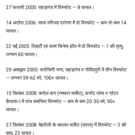
27 फरवरी 2000: पहाड़गंज में विस्फोट — 8 घायल।
14 अप्रैल 2006: जामा मस्जिद प्रांगण में दो विस्फोट — कम-से-कम 14
घायल।
22 मई 2005: लिबर्टी एवं सत्यं सिनेमा हॉल में दो विस्फोट — 1 की मृत्यु,
लगभग 60 घायल।
29 अक्तूबर 2005: सरोजिनी नगर, पहाड़गंज व गोविंदपुरी में तीन विस्फोट
— लगभग 59-62 मरे, 100+ घायल।
13 सितंबर 2008: करोल बाग (गफ्फार मार्केट), कनॉट प्लेस व ग्रेटर
कैलाश-I में पांच समन्वित विस्फोट — कम से कम 20-30 मरे, 90+
घायल।
27 सितंबर 2008: मेहरौली के फ्लावर मार्केट (सराय) में विस्फोट — 3 की
मृत्यु, 23 घायल।