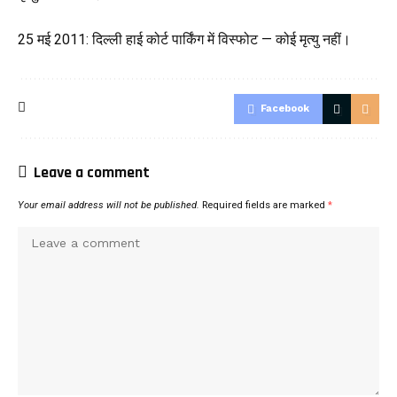
25 मई 2011: दिल्ली हाई कोर्ट पार्किंग में विस्फोट — कोई मृत्यु नहीं।
Facebook
Leave a comment
Your email address will not be published.
Required fields are marked
*