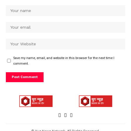
Save my name, email, and website in this browser for the next time I
comment.